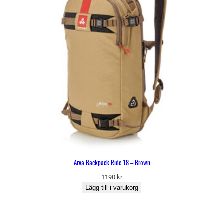
Arva Backpack Ride 18 – Brown
1190
kr
Lägg till i varukorg