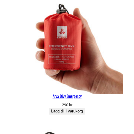
Arva Bivy Emergency
290
kr
Lägg till i varukorg