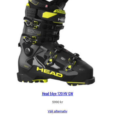
Head Edge 120 HV GW
5990
kr
Välj alternativ