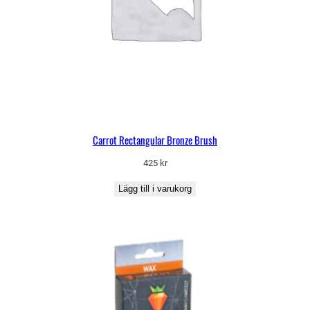
Carrot Rectangular Bronze Brush
425
kr
Lägg till i varukorg