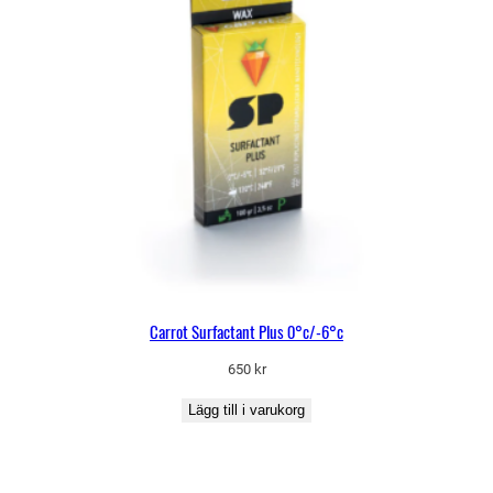
Carrot Surfactant Plus 0°c/-6°c
650
kr
Lägg till i varukorg