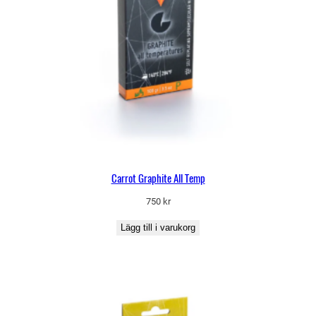
Carrot Graphite All Temp
750
kr
Lägg till i varukorg