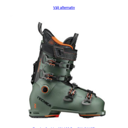
Välj alternativ