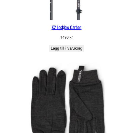
K2 Lockjaw Carbon
1490
kr
Lägg till i varukorg