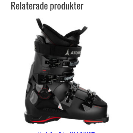
Relaterade produkter