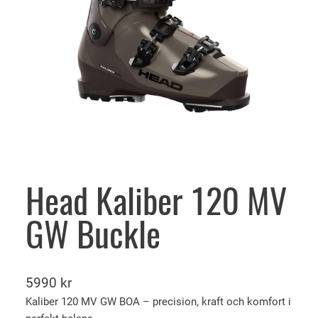
Head Kaliber 120 MV
GW Buckle
5990
kr
Kaliber 120 MV GW BOA – precision, kraft och komfort i