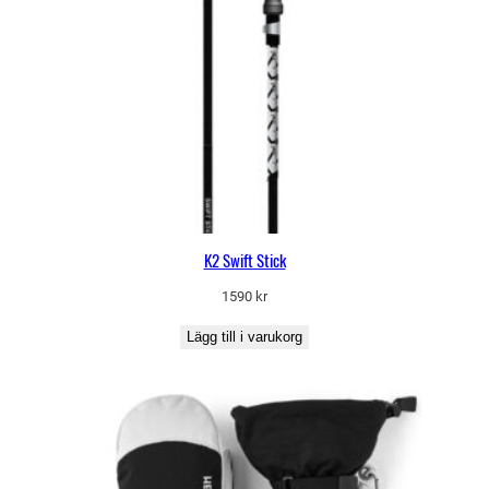
K2 Swift Stick
1590
kr
Lägg till i varukorg