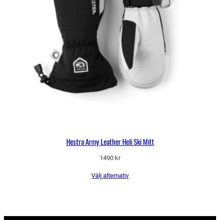
Hestra Army Leather Heli Ski Mitt
1490
kr
Välj alternativ