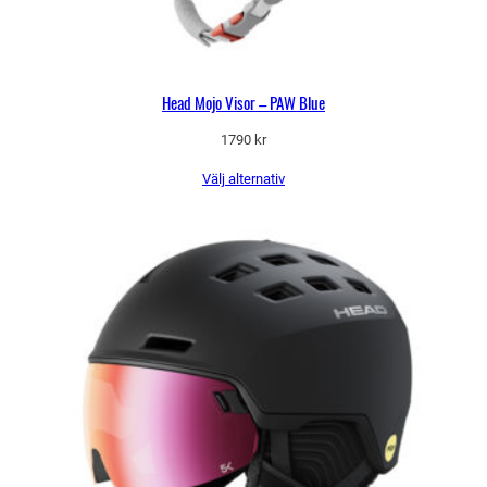
Head Mojo Visor – PAW Blue
1790
kr
Välj alternativ