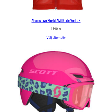
Atomic Live Shield AMID Lite Vest JR
1390
kr
Välj alternativ