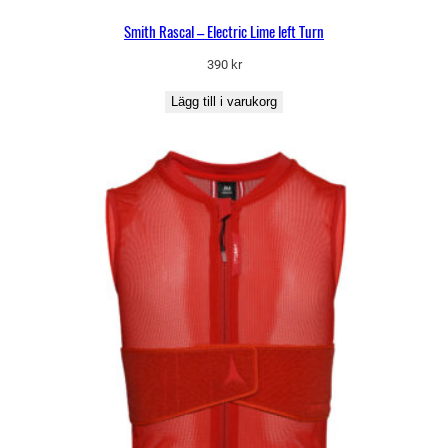
Smith Rascal – Electric Lime left Turn
390
kr
Lägg till i varukorg