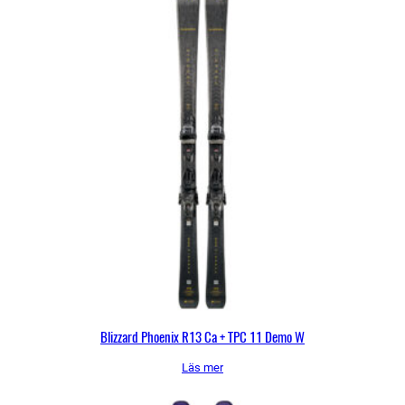
Blizzard Phoenix R13 Ca + TPC 11 Demo W
Läs mer