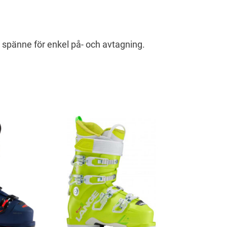
 spänne för enkel på- och avtagning.