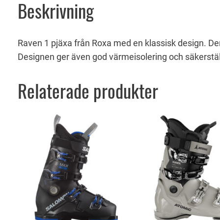
Beskrivning
Raven 1 pjäxa från Roxa med en klassisk design. Den
Designen ger även god värmeisolering och säkerstäl
Relaterade produkter