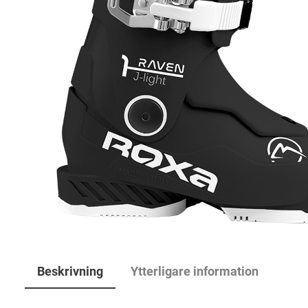
Beskrivning
Ytterligare information