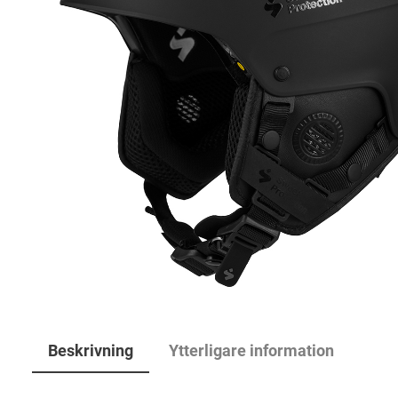
Beskrivning
Ytterligare information