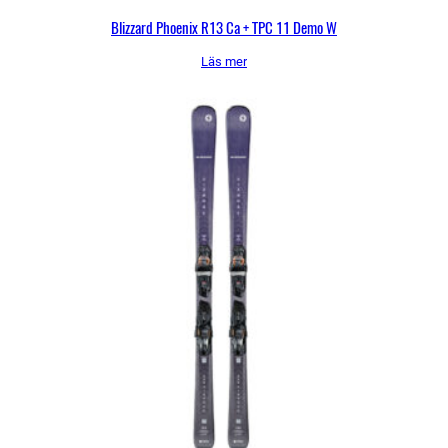
Blizzard Phoenix R13 Ca + TPC 11 Demo W
Läs mer