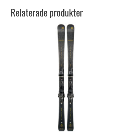
Relaterade produkter