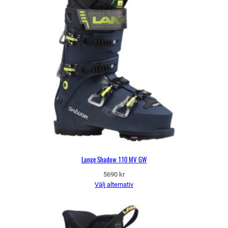
Lange Shadow 110 MV GW
5690
kr
Välj alternativ