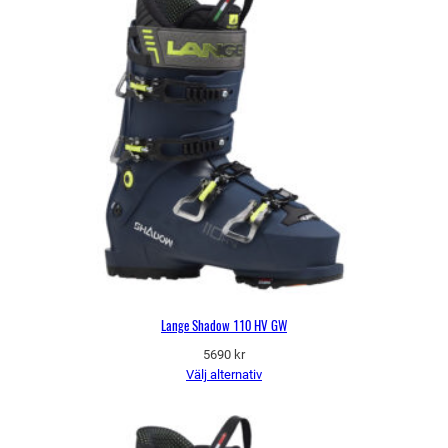
Lange Shadow 110 HV GW
5690
kr
Välj alternativ