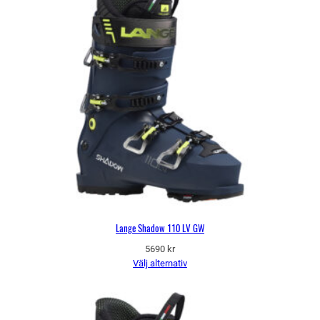
Lange Shadow 110 LV GW
5690
kr
Välj alternativ