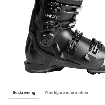
Beskrivning
Ytterligare information