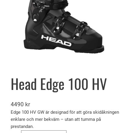
Head Edge 100 HV
4490
kr
Edge 100 HV GW är designad för att göra skidåkningen
enklare och mer bekväm – utan att tumma på
prestandan.