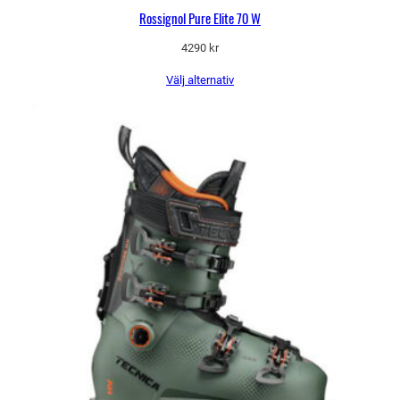
Rossignol Pure Elite 70 W
4290
kr
Välj alternativ