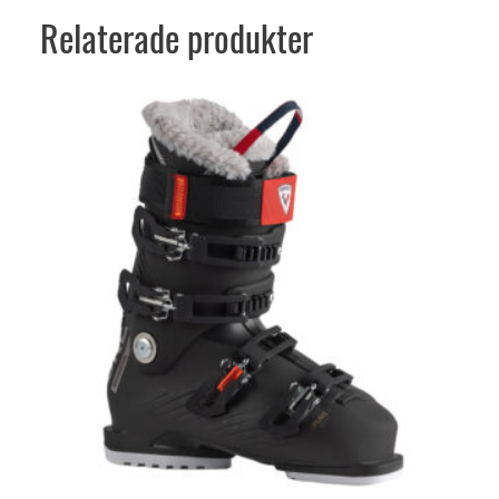
Relaterade produkter